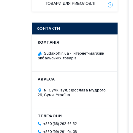
ТОВАРИ ДЛЯ РИБОЛОВЛІ
КОНТАКТИ
Sudakoff.in.ua - Інтернет-магазин
рибальських товарів
м. Суми, вул. Ярослава Мудрого,
26, Суми, Україна
+380 (68) 262-66-52
+380 (99) 291-04-08