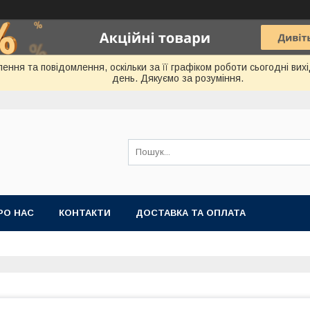
ення та повідомлення, оскільки за її графіком роботи сьогодні ви
день. Дякуємо за розуміння.
РО НАС
КОНТАКТИ
ДОСТАВКА ТА ОПЛАТА