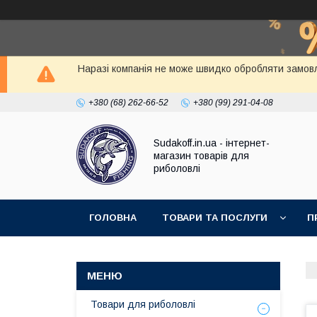
Наразі компанія не може швидко обробляти замовл
+380 (68) 262-66-52
+380 (99) 291-04-08
Sudakoff.in.ua - інтернет-
магазин товарів для
риболовлі
ГОЛОВНА
ТОВАРИ ТА ПОСЛУГИ
П
Товари для риболовлі