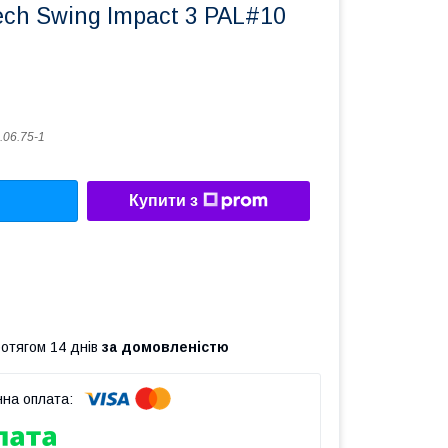
ech Swing Impact 3 PAL#10
.06.75-1
Купити з
ротягом 14 днів
за домовленістю