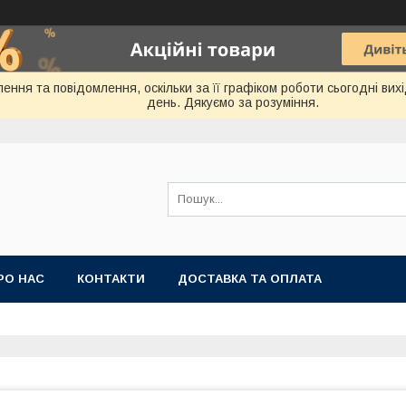
ення та повідомлення, оскільки за її графіком роботи сьогодні ви
день. Дякуємо за розуміння.
РО НАС
КОНТАКТИ
ДОСТАВКА ТА ОПЛАТА