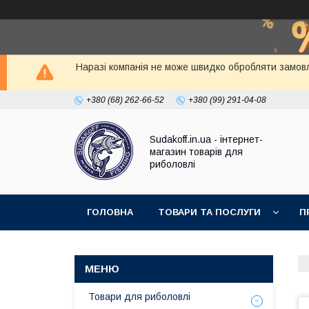
Наразі компанія не може швидко обробляти замовл
+380 (68) 262-66-52
+380 (99) 291-04-08
Sudakoff.in.ua - інтернет-
магазин товарів для
риболовлі
ГОЛОВНА
ТОВАРИ ТА ПОСЛУГИ
П
Товари для риболовлі