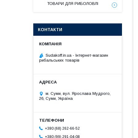
ТОВАРИ ДЛЯ РИБОЛОВЛІ
КОНТАКТИ
Sudakoff.in.ua - Інтернет-магазин
рибальських товарів
м. Суми, вул. Ярослава Мудрого,
26, Суми, Україна
+380 (68) 262-66-52
+380 (99) 291-04-08