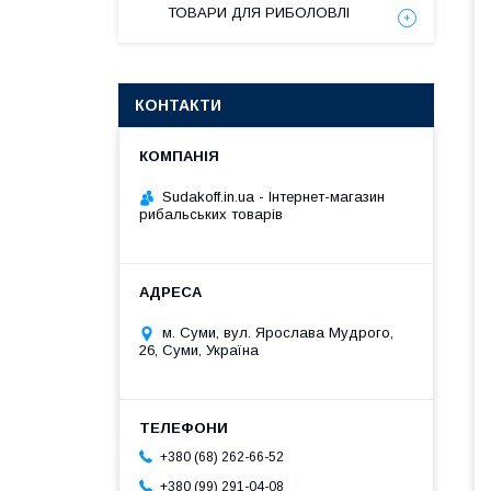
ТОВАРИ ДЛЯ РИБОЛОВЛІ
КОНТАКТИ
Sudakoff.in.ua - Інтернет-магазин
рибальських товарів
м. Суми, вул. Ярослава Мудрого,
26, Суми, Україна
+380 (68) 262-66-52
+380 (99) 291-04-08