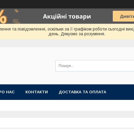
ення та повідомлення, оскільки за її графіком роботи сьогодні ви
день. Дякуємо за розуміння.
РО НАС
КОНТАКТИ
ДОСТАВКА ТА ОПЛАТА