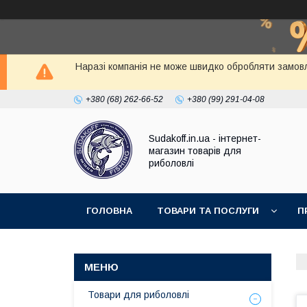
Наразі компанія не може швидко обробляти замовл
+380 (68) 262-66-52
+380 (99) 291-04-08
Sudakoff.in.ua - інтернет-
магазин товарів для
риболовлі
ГОЛОВНА
ТОВАРИ ТА ПОСЛУГИ
П
Товари для риболовлі