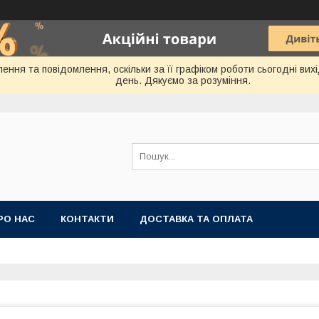
ення та повідомлення, оскільки за її графіком роботи сьогодні ви
день. Дякуємо за розуміння.
РО НАС
КОНТАКТИ
ДОСТАВКА ТА ОПЛАТА