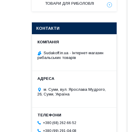
ТОВАРИ ДЛЯ РИБОЛОВЛІ
КОНТАКТИ
Sudakoff.in.ua - Інтернет-магазин
рибальських товарів
м. Суми, вул. Ярослава Мудрого,
26, Суми, Україна
+380 (68) 262-66-52
+380 (99) 291-04-08