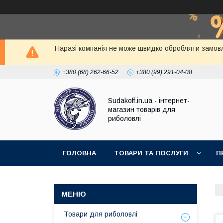
Наразі компанія не може швидко обробляти замовл
+380 (68) 262-66-52
+380 (99) 291-04-08
Sudakoff.in.ua - інтернет-
магазин товарів для
риболовлі
ГОЛОВНА
ТОВАРИ ТА ПОСЛУГИ
П
Товари для риболовлі