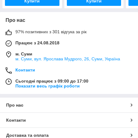
Купити
Купити
Про нас
97% позитивних з 301 відгука за рік
Працює з 24.08.2018
м. Суми
м. Суми, вул. Ярослава Мудрого, 26, Суми, Україна
Контакти
Сьогодні працює з 09:00 до 17:00
Показати весь графік роботи
Про нас
Контакти
Доставка та оплата