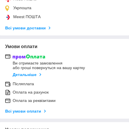
Укрпошта
Meest ПОШТА
Всі умови доставки
Умови оплати
Ви отримаєте замовлення
або гроші повернуться на вашу картку
Детальніше
Післяплата
Оплата на рахунок
Оплата за реквізитами
Всі умови оплати