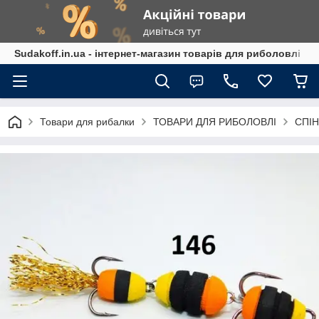
Sudakoff.in.ua - інтернет-магазин товарів для риболовлі
Товари для рибалки
ТОВАРИ ДЛЯ РИБОЛОВЛІ
СПІН