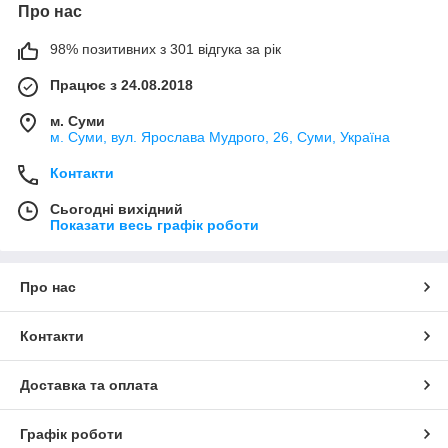
Про нас
98% позитивних з 301 відгука за рік
Працює з 24.08.2018
м. Суми
м. Суми, вул. Ярослава Мудрого, 26, Суми, Україна
Контакти
Сьогодні вихідний
Показати весь графік роботи
Про нас
Контакти
Доставка та оплата
Графік роботи