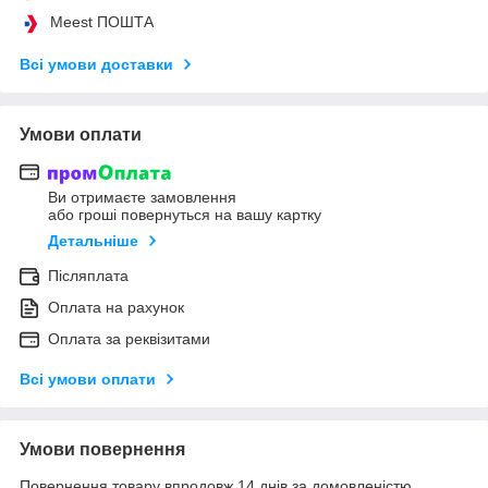
Meest ПОШТА
Всі умови доставки
Умови оплати
Ви отримаєте замовлення
або гроші повернуться на вашу картку
Детальніше
Післяплата
Оплата на рахунок
Оплата за реквізитами
Всі умови оплати
Умови повернення
Повернення товару впродовж 14 днів за домовленістю