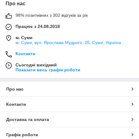
Про нас
98% позитивних з 302 відгуків за рік
Працює з 24.08.2018
м. Суми
м. Суми, вул. Ярослава Мудрого, 26, Суми, Україна
Контакти
Сьогодні вихідний
Показати весь графік роботи
Про нас
Контакти
Доставка та оплата
Графік роботи