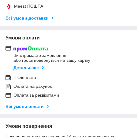
Meest ПОШТА
Всі умови доставки
Умови оплати
Ви отримаєте замовлення
або гроші повернуться на вашу картку
Детальніше
Післяплата
Оплата на рахунок
Оплата за реквізитами
Всі умови оплати
Умови повернення
Повернення товару впродовж 14 днів за домовленістю