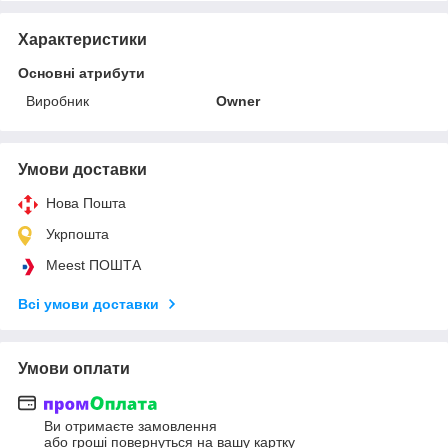
Характеристики
Основні атрибути
Виробник
Owner
Умови доставки
Нова Пошта
Укрпошта
Meest ПОШТА
Всі умови доставки
Умови оплати
Ви отримаєте замовлення
або гроші повернуться на вашу картку