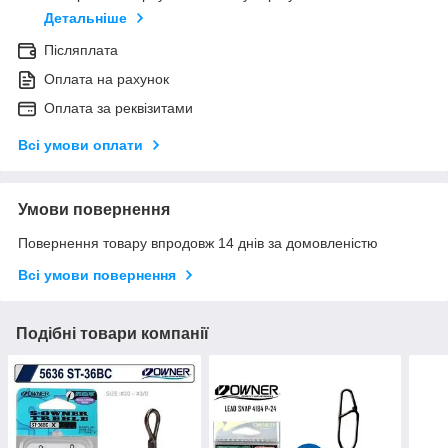
Детальніше
Післяплата
Оплата на рахунок
Оплата за реквізитами
Всі умови оплати
Умови повернення
Повернення товару впродовж 14 днів за домовленістю
Всі умови повернення
Подібні товари компанії