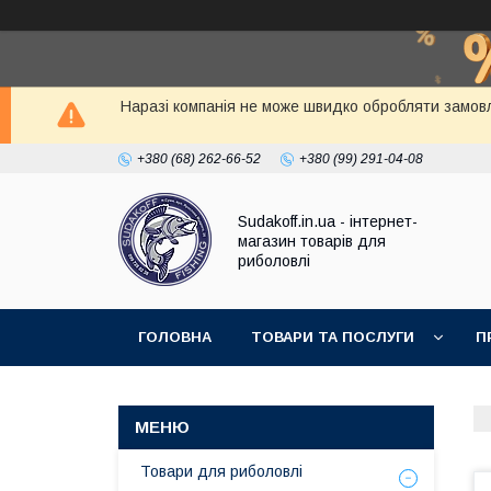
Наразі компанія не може швидко обробляти замовл
+380 (68) 262-66-52
+380 (99) 291-04-08
Sudakoff.in.ua - інтернет-
магазин товарів для
риболовлі
ГОЛОВНА
ТОВАРИ ТА ПОСЛУГИ
П
Товари для риболовлі