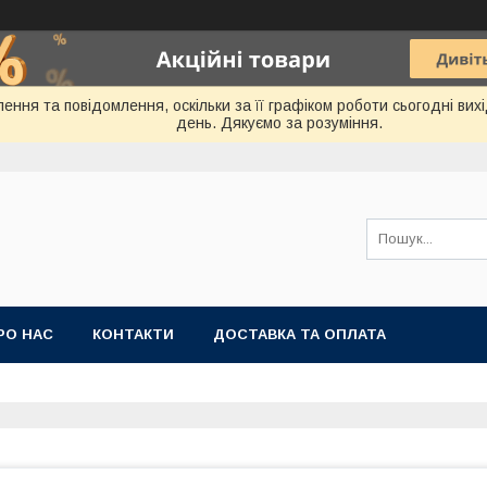
ення та повідомлення, оскільки за її графіком роботи сьогодні ви
день. Дякуємо за розуміння.
РО НАС
КОНТАКТИ
ДОСТАВКА ТА ОПЛАТА