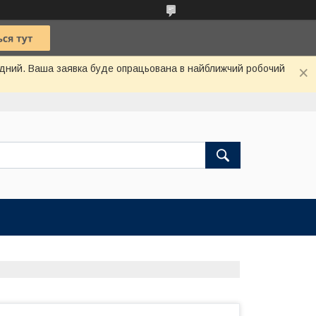
хідний. Ваша заявка буде опрацьована в найближчий робочий