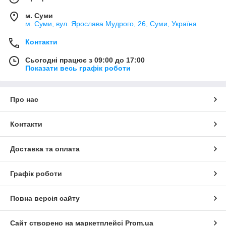
м. Суми
м. Суми, вул. Ярослава Мудрого, 26, Суми, Україна
Контакти
Сьогодні працює з 09:00 до 17:00
Показати весь графік роботи
Про нас
Контакти
Доставка та оплата
Графік роботи
Повна версія сайту
Сайт створено на маркетплейсі
Prom.ua