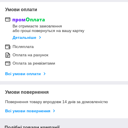
Умови оплати
Ви отримаєте замовлення
або гроші повернуться на вашу картку
Детальніше
Післяплата
Оплата на рахунок
Оплата за реквізитами
Всі умови оплати
Умови повернення
Повернення товару впродовж 14 днів за домовленістю
Всі умови повернення
Подібні товари компанії