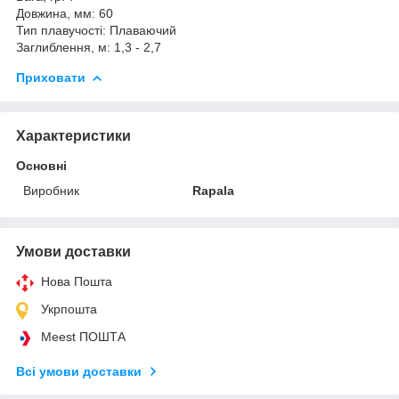
Довжина, мм: 60
Тип плавучості: Плаваючий
Заглиблення, м: 1,3 - 2,7
Приховати
Характеристики
Основні
Виробник
Rapala
Умови доставки
Нова Пошта
Укрпошта
Meest ПОШТА
Всі умови доставки