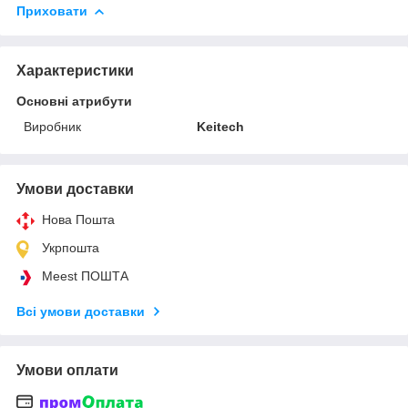
Приховати
Характеристики
Основні атрибути
Виробник
Keitech
Умови доставки
Нова Пошта
Укрпошта
Meest ПОШТА
Всі умови доставки
Умови оплати