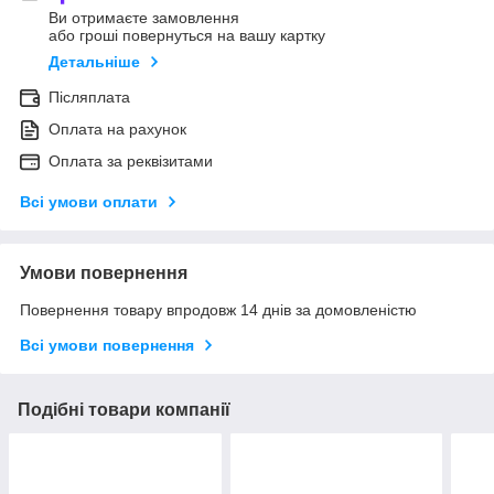
Ви отримаєте замовлення
або гроші повернуться на вашу картку
Детальніше
Післяплата
Оплата на рахунок
Оплата за реквізитами
Всі умови оплати
Умови повернення
Повернення товару впродовж 14 днів за домовленістю
Всі умови повернення
Подібні товари компанії