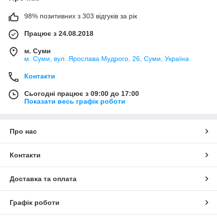
98% позитивних з 303 відгуків за рік
Працює з 24.08.2018
м. Суми
м. Суми, вул. Ярослава Мудрого, 26, Суми, Україна
Контакти
Сьогодні працює з 09:00 до 17:00
Показати весь графік роботи
Про нас
Контакти
Доставка та оплата
Графік роботи