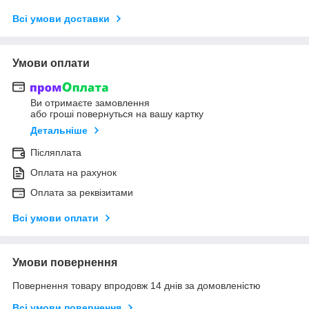
Всі умови доставки
Умови оплати
Ви отримаєте замовлення
або гроші повернуться на вашу картку
Детальніше
Післяплата
Оплата на рахунок
Оплата за реквізитами
Всі умови оплати
Умови повернення
Повернення товару впродовж 14 днів за домовленістю
Всі умови повернення