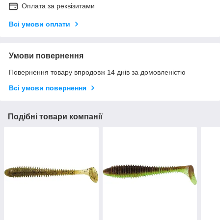
Оплата за реквізитами
Всі умови оплати
Умови повернення
Повернення товару впродовж 14 днів за домовленістю
Всі умови повернення
Подібні товари компанії