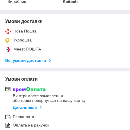
Виробник
Keitech
Умови доставки
Нова Пошта
Укрпошта
Meest ПОШТА
Всі умови доставки
Умови оплати
Ви отримаєте замовлення
або гроші повернуться на вашу картку
Детальніше
Післяплата
Оплата на рахунок