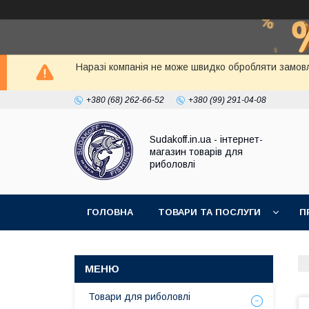
Наразі компанія не може швидко обробляти замовл
+380 (68) 262-66-52
+380 (99) 291-04-08
Sudakoff.in.ua - інтернет-
магазин товарів для
риболовлі
ГОЛОВНА
ТОВАРИ ТА ПОСЛУГИ
П
Товари для риболовлі