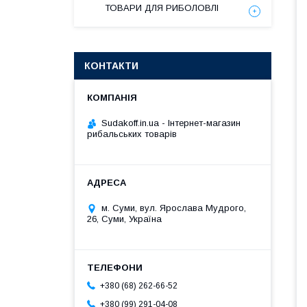
ТОВАРИ ДЛЯ РИБОЛОВЛІ
КОНТАКТИ
Sudakoff.in.ua - Інтернет-магазин
рибальських товарів
м. Суми, вул. Ярослава Мудрого,
26, Суми, Україна
+380 (68) 262-66-52
+380 (99) 291-04-08