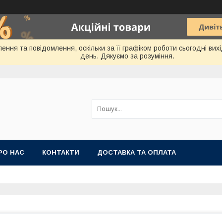
ення та повідомлення, оскільки за її графіком роботи сьогодні ви
день. Дякуємо за розуміння.
РО НАС
КОНТАКТИ
ДОСТАВКА ТА ОПЛАТА