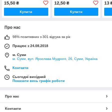
15,50
12,50
13
₴
₴
Купити
Купити
Про нас
98% позитивних з 301 відгука за рік
Працює з 24.08.2018
м. Суми
м. Суми, вул. Ярослава Мудрого, 26, Суми, Україна
Контакти
Сьогодні вихідний
Показати весь графік роботи
Про нас
Контакти