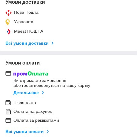
Умови доставки
Нова Пошта
Укрпошта
Meest ПОШТА
Всі умови доставки
Умови оплати
Ви отримаєте замовлення
або гроші повернуться на вашу картку
Детальніше
Післяплата
Оплата на рахунок
Оплата за реквізитами
Всі умови оплати