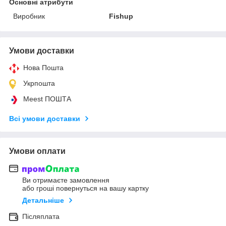
Основні атрибути
Виробник
Fishup
Умови доставки
Нова Пошта
Укрпошта
Meest ПОШТА
Всі умови доставки
Умови оплати
Ви отримаєте замовлення
або гроші повернуться на вашу картку
Детальніше
Післяплата