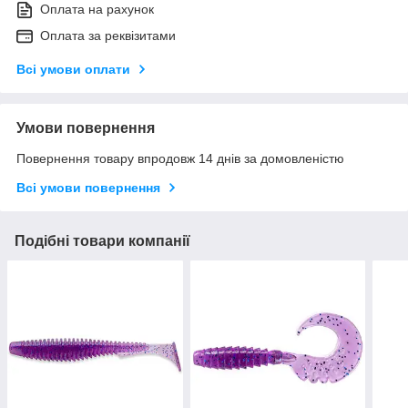
Оплата на рахунок
Оплата за реквізитами
Всі умови оплати
Умови повернення
Повернення товару впродовж 14 днів за домовленістю
Всі умови повернення
Подібні товари компанії