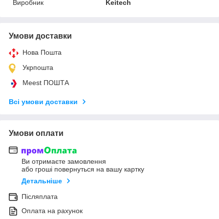
Виробник
Keitech
Умови доставки
Нова Пошта
Укрпошта
Meest ПОШТА
Всі умови доставки
Умови оплати
Ви отримаєте замовлення
або гроші повернуться на вашу картку
Детальніше
Післяплата
Оплата на рахунок