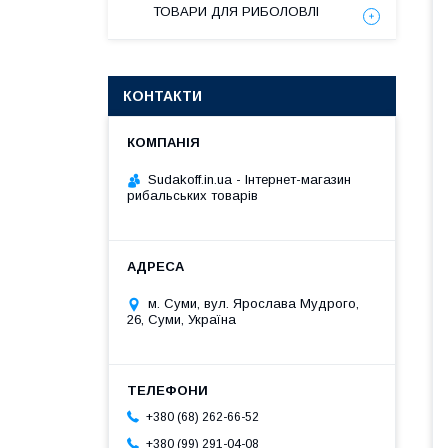
ТОВАРИ ДЛЯ РИБОЛОВЛІ
КОНТАКТИ
Sudakoff.in.ua - Інтернет-магазин
рибальських товарів
м. Суми, вул. Ярослава Мудрого,
26, Суми, Україна
+380 (68) 262-66-52
+380 (99) 291-04-08