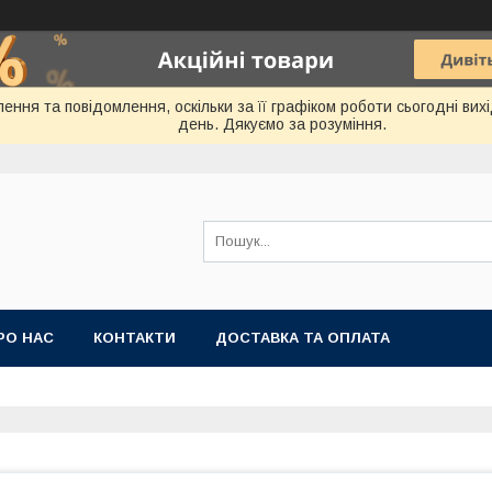
ення та повідомлення, оскільки за її графіком роботи сьогодні ви
день. Дякуємо за розуміння.
РО НАС
КОНТАКТИ
ДОСТАВКА ТА ОПЛАТА