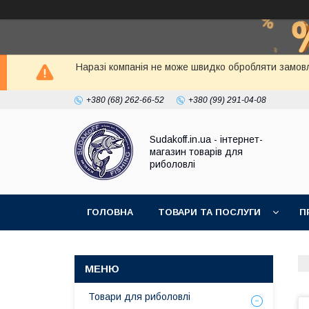
Наразі компанія не може швидко обробляти замовл
+380 (68) 262-66-52
+380 (99) 291-04-08
Sudakoff.in.ua - інтернет-
магазин товарів для
риболовлі
ГОЛОВНА
ТОВАРИ ТА ПОСЛУГИ
П
Товари для риболовлі