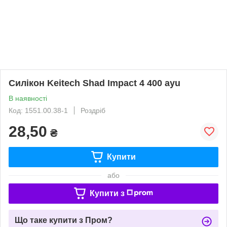
Силікон Keitech Shad Impact 4 400 ayu
В наявності
Код: 1551.00.38-1
Роздріб
28,50
₴
Купити
або
Купити з
Що таке купити з Пром?