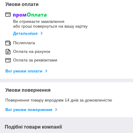
Умови оплати
Ви отримаєте замовлення
або гроші повернуться на вашу картку
Детальніше
Післяплата
Оплата на рахунок
Оплата за реквізитами
Всі умови оплати
Умови повернення
Повернення товару впродовж 14 днів за домовленістю
Всі умови повернення
Подібні товари компанії