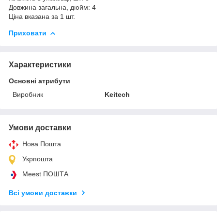
Довжина загальна, дюйм: 4
Ціна вказана за 1 шт.
Приховати
Характеристики
Основні атрибути
Виробник
Keitech
Умови доставки
Нова Пошта
Укрпошта
Meest ПОШТА
Всі умови доставки