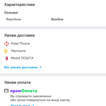
Характеристики
Основні
Виробник
Sunline
Умови доставки
Нова Пошта
Укрпошта
Meest ПОШТА
Всі умови доставки
Умови оплати
Ви отримаєте замовлення
або гроші повернуться на вашу картку
Детальніше