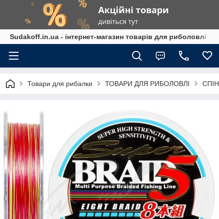
Sudakoff.in.ua - інтернет-магазин товарів для риболовлі
Товари для рибалки
ТОВАРИ ДЛЯ РИБОЛОВЛІ
СПІН