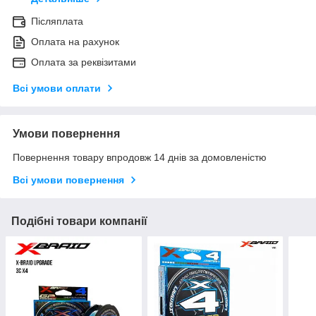
Післяплата
Оплата на рахунок
Оплата за реквізитами
Всі умови оплати
Умови повернення
Повернення товару впродовж 14 днів за домовленістю
Всі умови повернення
Подібні товари компанії