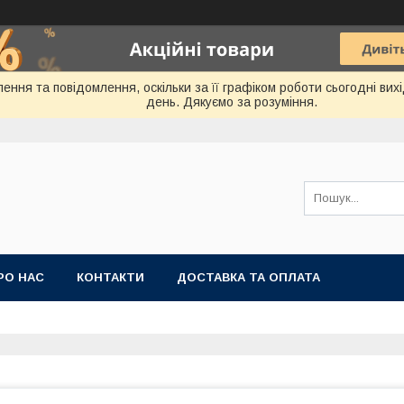
ення та повідомлення, оскільки за її графіком роботи сьогодні ви
день. Дякуємо за розуміння.
РО НАС
КОНТАКТИ
ДОСТАВКА ТА ОПЛАТА