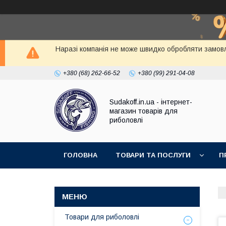
Наразі компанія не може швидко обробляти замовл
+380 (68) 262-66-52
+380 (99) 291-04-08
Sudakoff.in.ua - інтернет-
магазин товарів для
риболовлі
ГОЛОВНА
ТОВАРИ ТА ПОСЛУГИ
П
Товари для риболовлі