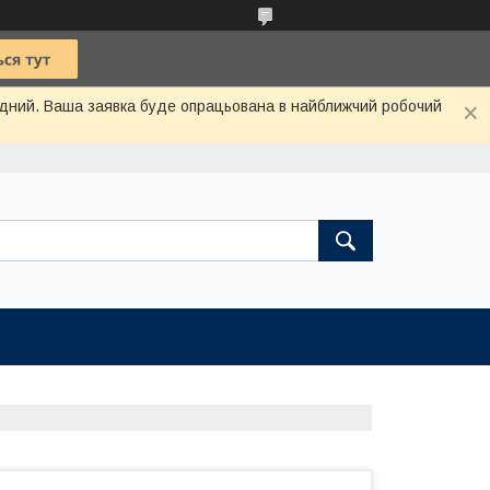
хідний. Ваша заявка буде опрацьована в найближчий робочий