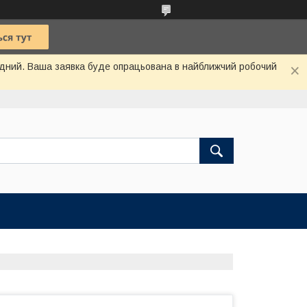
хідний. Ваша заявка буде опрацьована в найближчий робочий