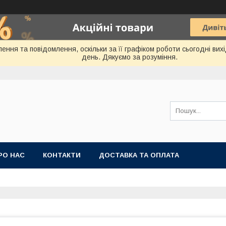
ення та повідомлення, оскільки за її графіком роботи сьогодні ви
день. Дякуємо за розуміння.
РО НАС
КОНТАКТИ
ДОСТАВКА ТА ОПЛАТА