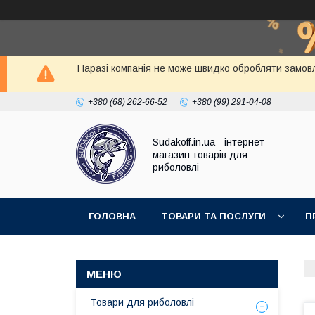
Наразі компанія не може швидко обробляти замовл
+380 (68) 262-66-52
+380 (99) 291-04-08
Sudakoff.in.ua - інтернет-
магазин товарів для
риболовлі
ГОЛОВНА
ТОВАРИ ТА ПОСЛУГИ
П
Товари для риболовлі