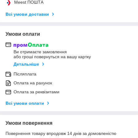
Meest ПОШТА
Всі умови доставки
Умови оплати
Ви отримаєте замовлення
або гроші повернуться на вашу картку
Детальніше
Післяплата
Оплата на рахунок
Оплата за реквізитами
Всі умови оплати
Умови повернення
Повернення товару впродовж 14 днів за домовленістю