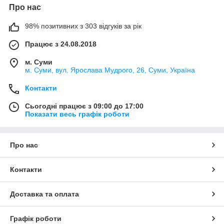
Про нас
98% позитивних з 303 відгуків за рік
Працює з 24.08.2018
м. Суми
м. Суми, вул. Ярослава Мудрого, 26, Суми, Україна
Контакти
Сьогодні працює з 09:00 до 17:00
Показати весь графік роботи
Про нас
Контакти
Доставка та оплата
Графік роботи