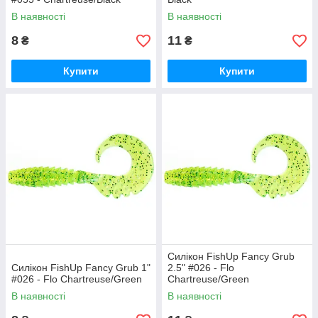
В наявності
В наявності
8
11
₴
₴
Купити
Купити
Силікон FishUp Fancy Grub
Силікон FishUp Fancy Grub 1"
2.5" #026 - Flo
#026 - Flo Chartreuse/Green
Chartreuse/Green
В наявності
В наявності