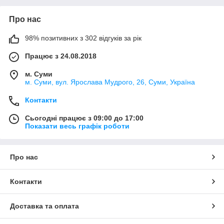
Про нас
98% позитивних з 302 відгуків за рік
Працює з 24.08.2018
м. Суми
м. Суми, вул. Ярослава Мудрого, 26, Суми, Україна
Контакти
Сьогодні працює з 09:00 до 17:00
Показати весь графік роботи
Про нас
Контакти
Доставка та оплата