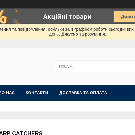
ення та повідомлення, оскільки за її графіком роботи сьогодні ви
день. Дякуємо за розуміння.
РО НАС
КОНТАКТИ
ДОСТАВКА ТА ОПЛАТА
ARP CATCHERS