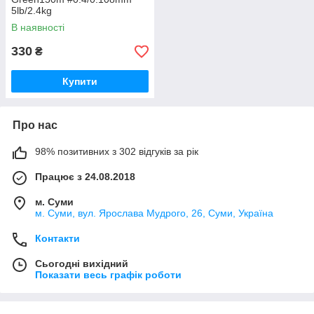
5lb/2.4kg
В наявності
330
₴
Купити
Про нас
98% позитивних з 302 відгуків за рік
Працює з 24.08.2018
м. Суми
м. Суми, вул. Ярослава Мудрого, 26, Суми, Україна
Контакти
Сьогодні вихідний
Показати весь графік роботи