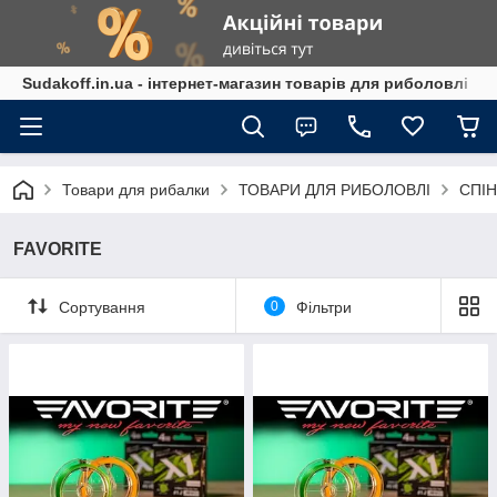
Sudakoff.in.ua - інтернет-магазин товарів для риболовлі
Товари для рибалки
ТОВАРИ ДЛЯ РИБОЛОВЛІ
СПІН
FAVORITE
Сортування
0
Фільтри