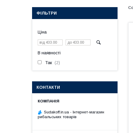
ФІЛЬТРИ
Ціна
В наявності
Так
2
КОНТАКТИ
Sudakoff.in.ua - Інтернет-магазин
рибальських товарів