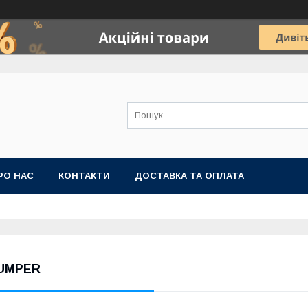
РО НАС
КОНТАКТИ
ДОСТАВКА ТА ОПЛАТА
UMPER