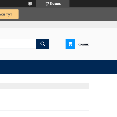
Кошик
Кошик