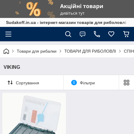
Sudakoff.in.ua - інтернет-магазин товарів для риболовлі
Товари для рибалки
ТОВАРИ ДЛЯ РИБОЛОВЛІ
СПІН
VIKING
Сортування
0
Фільтри