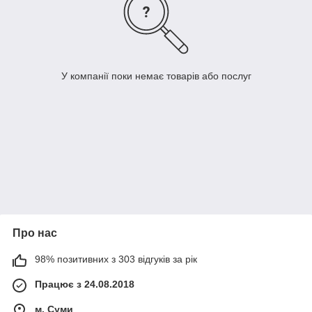
У компанії поки немає товарів або послуг
Про нас
98% позитивних з 303 відгуків за рік
Працює з 24.08.2018
м. Суми