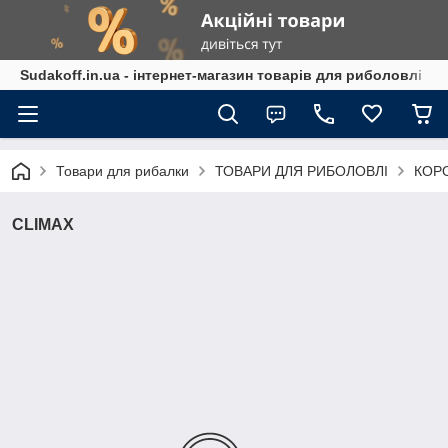
Sudakoff.in.ua - інтернет-магазин товарів для риболовлі
Товари для рибалки
ТОВАРИ ДЛЯ РИБОЛОВЛІ
КОР
CLIMAX