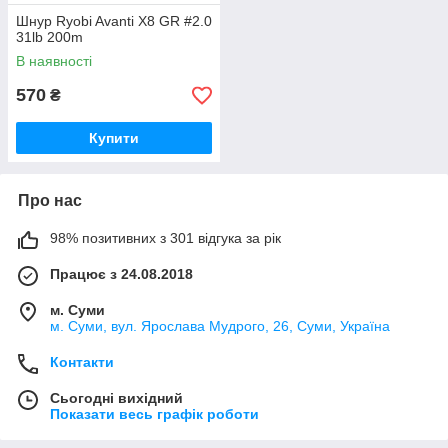
Шнур Ryobi Avanti X8 GR #2.0
31lb 200m
В наявності
570
₴
Купити
Про нас
98% позитивних з 301 відгука за рік
Працює з 24.08.2018
м. Суми
м. Суми, вул. Ярослава Мудрого, 26, Суми, Україна
Контакти
Сьогодні вихідний
Показати весь графік роботи