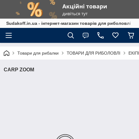
Sudakoff.in.ua - інтернет-магазин товарів для риболовлі
Товари для рибалки
ТОВАРИ ДЛЯ РИБОЛОВЛІ
ЕКІП
CARP ZOOM