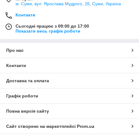
м. Суми, вул. Ярослава Мудрого, 26, Суми, Україна
Контакти
Сьогодні працює з 09:00 до 17:00
Показати весь графік роботи
Про нас
Контакти
Доставка та оплата
Графік роботи
Повна версія сайту
Сайт створено на маркетплейсі
Prom.ua