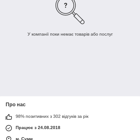
У компанії поки немає товарів або послуг
Про нас
98% позитивних з 302 відгуків за рік
Працює з 24.08.2018
м. Суми