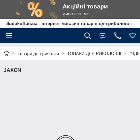
Sudakoff.in.ua - інтернет-магазин товарів для риболовлі
Товари для рибалки
ТОВАРИ ДЛЯ РИБОЛОВЛІ
ФІД
JAXON