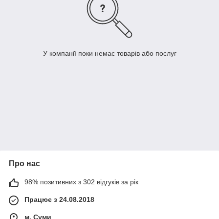
У компанії поки немає товарів або послуг
Про нас
98% позитивних з 302 відгуків за рік
Працює з 24.08.2018
м. Суми