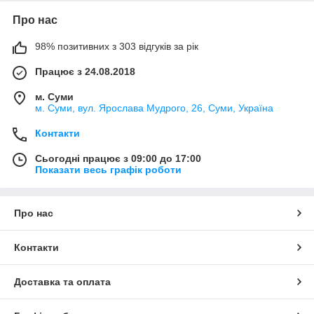
Про нас
98% позитивних з 303 відгуків за рік
Працює з 24.08.2018
м. Суми
м. Суми, вул. Ярослава Мудрого, 26, Суми, Україна
Контакти
Сьогодні працює з 09:00 до 17:00
Показати весь графік роботи
Про нас
Контакти
Доставка та оплата