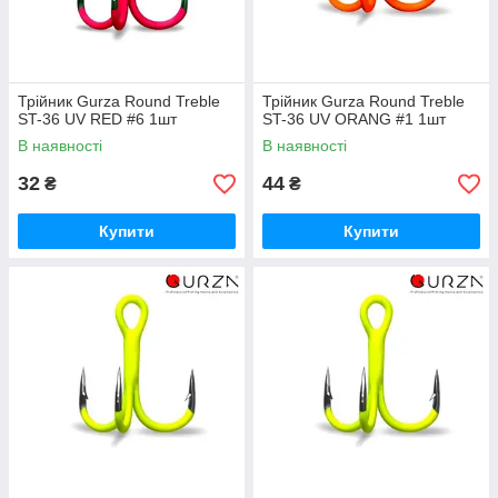
Трійник Gurza Round Treble
Трійник Gurza Round Treble
ST-36 UV RED #6 1шт
ST-36 UV ORANG #1 1шт
В наявності
В наявності
32
44
₴
₴
Купити
Купити