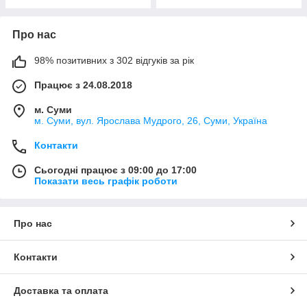
Про нас
98% позитивних з 302 відгуків за рік
Працює з 24.08.2018
м. Суми
м. Суми, вул. Ярослава Мудрого, 26, Суми, Україна
Контакти
Сьогодні працює з 09:00 до 17:00
Показати весь графік роботи
Про нас
Контакти
Доставка та оплата