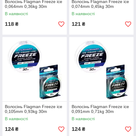
Волосінь Flagman Freeze ice
Волосінь Flagman Freeze ice
0,064mm 0,36kg 30m
0,074mm 0,45kg 30m
В наявності
В наявності
118
121
₴
₴
Волосінь Flagman Freeze ice
Волосінь Flagman Freeze ice
0,105mm 0,93kg 30m
0,091mm 0,71kg 30m
В наявності
В наявності
124
124
₴
₴